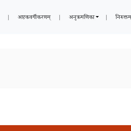
|
अष्टकवर्गीकरणम्
|
अनुक्रमणिका
|
निरुक्तम