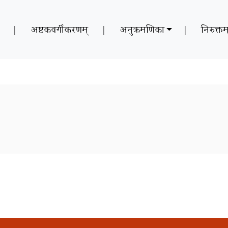
|
अष्टकवर्गीकरणम्
|
अनुक्रमणिका
|
निरुक्तम