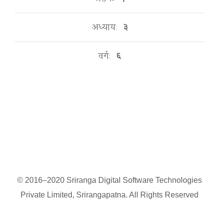
अध्यायः
३
वर्गः
६
© 2016–2020 Sriranga Digital Software Technologies
Private Limited, Srirangapatna. All Rights Reserved