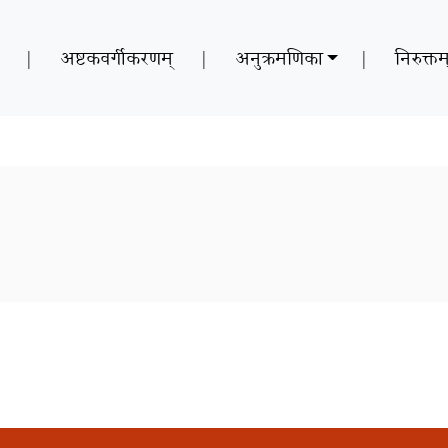
|
अष्टकवर्गीकरणम्
|
अनुक्रमणिका
|
निरुक्तम