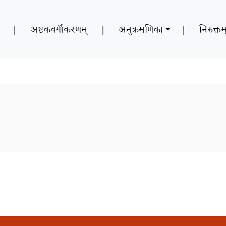
|
अष्टकवर्गीकरणम्
|
अनुक्रमणिका
|
निरुक्तम