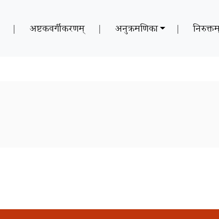
|
अष्टकवर्गीकरणम्
|
अनुक्रमणिका
|
निरुक्तम