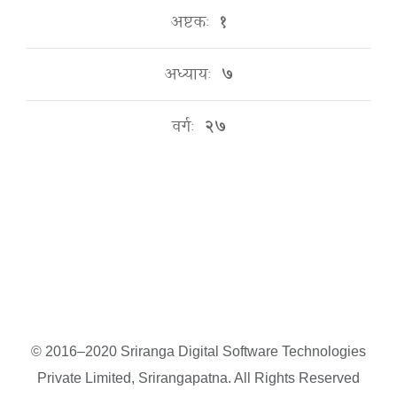
अष्टकः
१
अध्यायः
७
वर्गः
२७
© 2016–2020 Sriranga Digital Software Technologies
Private Limited, Srirangapatna. All Rights Reserved