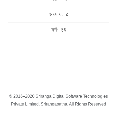
अध्यायः
८
वर्गः
१६
© 2016–2020 Sriranga Digital Software Technologies
Private Limited, Srirangapatna. All Rights Reserved