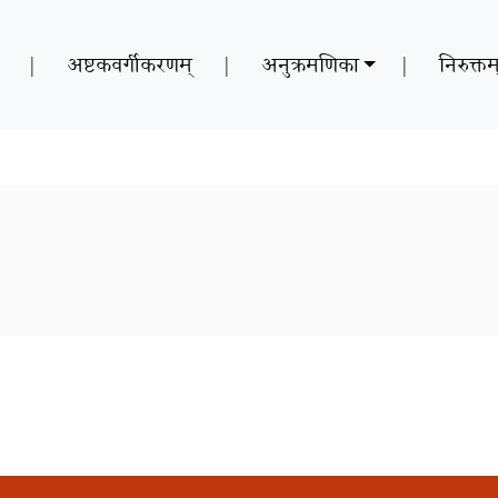
|
अष्टकवर्गीकरणम्
|
अनुक्रमणिका
|
निरुक्तम