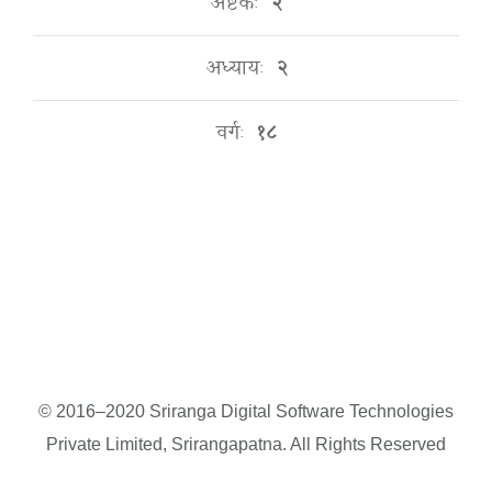
अष्टकः
२
अध्यायः
२
वर्गः
१८
© 2016–2020 Sriranga Digital Software Technologies
Private Limited, Srirangapatna. All Rights Reserved