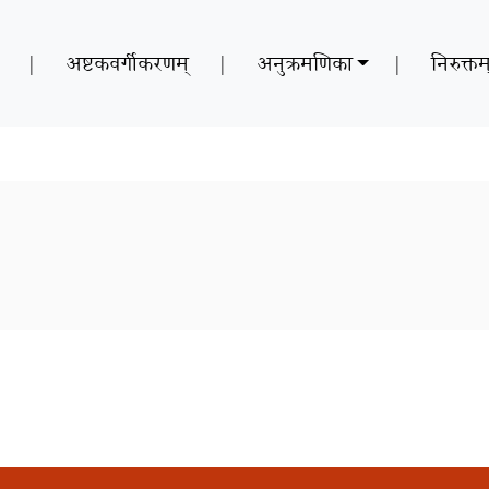
|
अष्टकवर्गीकरणम्
|
अनुक्रमणिका
|
निरुक्तम