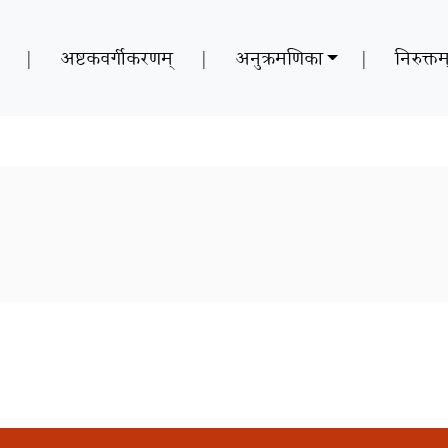
|
अष्टकवर्गीकरणम्
|
अनुक्रमणिका
|
निरुक्तम