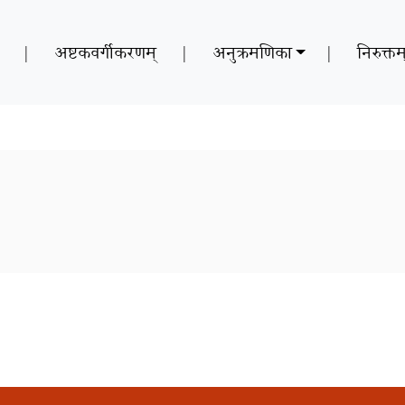
|
अष्टकवर्गीकरणम्
|
अनुक्रमणिका
|
निरुक्तम