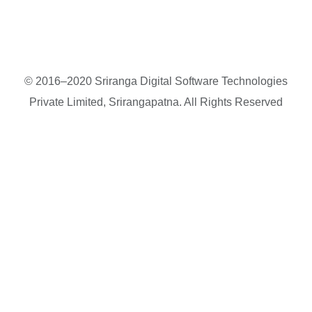
© 2016–2020 Sriranga Digital Software Technologies
Private Limited, Srirangapatna. All Rights Reserved