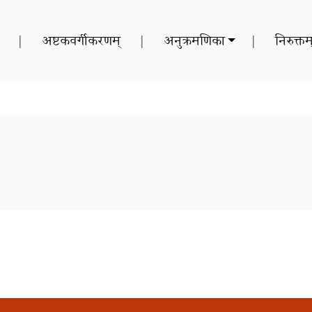
|
अष्टकवर्गीकरणम्
|
अनुक्रमणिका
|
निरुक्तम