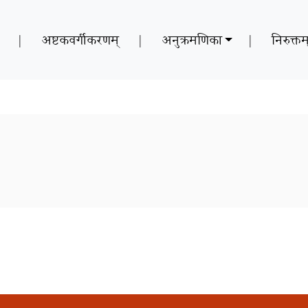
|
अष्टकवर्गीकरणम्
|
अनुक्रमणिका
|
निरुक्तम