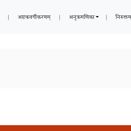
|
अष्टकवर्गीकरणम्
|
अनुक्रमणिका
|
निरुक्तम