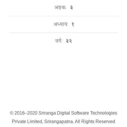
अष्टकः
३
अध्यायः
१
वर्गः
३२
© 2016–2020 Sriranga Digital Software Technologies
Private Limited, Srirangapatna. All Rights Reserved