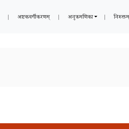
|
अष्टकवर्गीकरणम्
|
अनुक्रमणिका
|
निरुक्तम