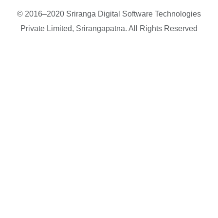
© 2016–2020 Sriranga Digital Software Technologies
Private Limited, Srirangapatna. All Rights Reserved