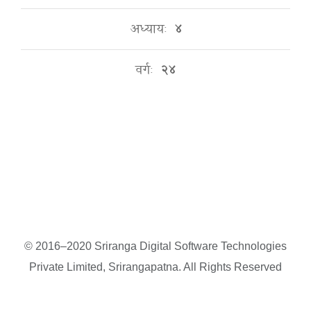
अध्यायः
४
वर्गः
२४
© 2016–2020 Sriranga Digital Software Technologies
Private Limited, Srirangapatna. All Rights Reserved