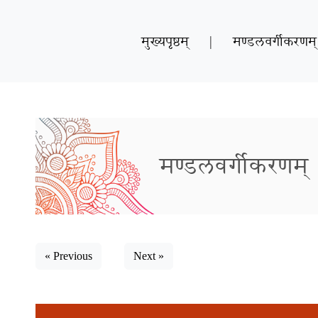
मुख्यपृष्ठम्
|
मण्डलवर्गीकरणम्
मण्डलवर्गीकरणम्
« Previous
Next »