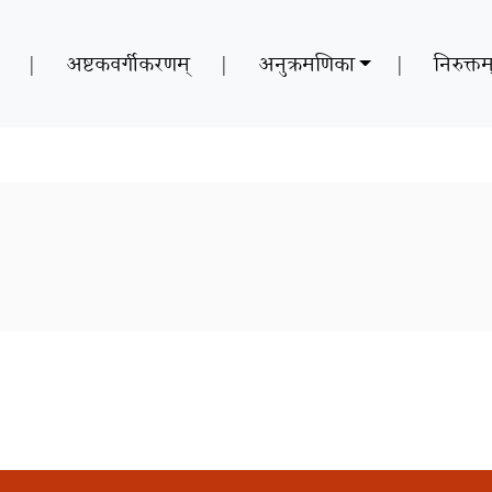
|
अष्टकवर्गीकरणम्
|
अनुक्रमणिका
|
निरुक्तम