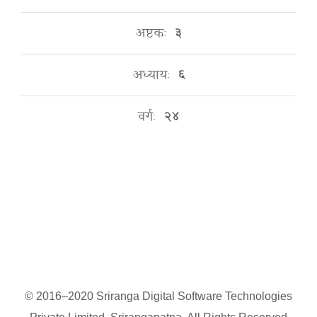
अष्टकः
३
अध्यायः
६
वर्गः
२४
© 2016–2020 Sriranga Digital Software Technologies