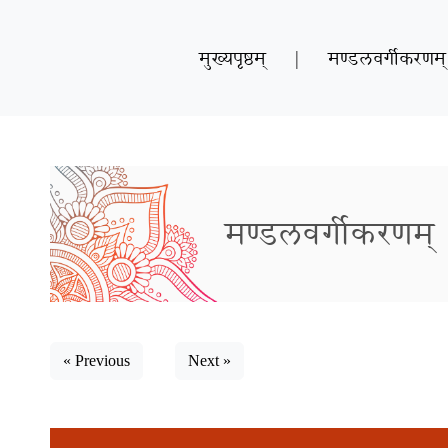
मुख्यपृष्ठम्
|
मण्डलवर्गीकरणम्
मण्डलवर्गीकरणम्
« Previous
Next »