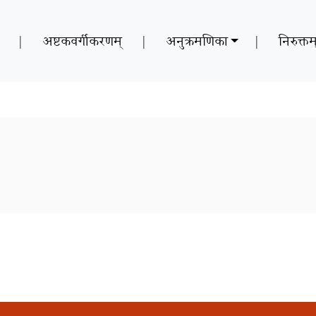
|
अष्टकवर्गीकरणम्
|
अनुक्रमणिका
|
निरुक्तम