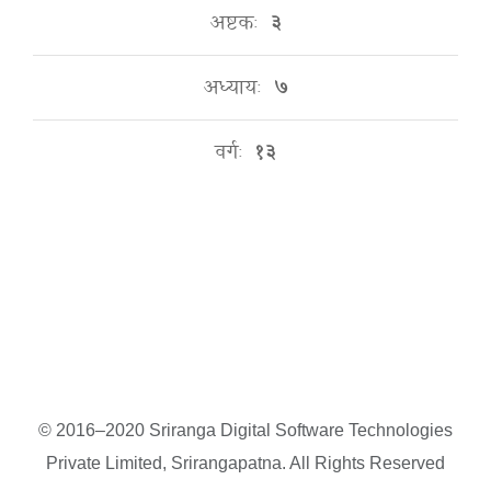
अष्टकः
३
अध्यायः
७
वर्गः
१३
© 2016–2020 Sriranga Digital Software Technologies
Private Limited, Srirangapatna. All Rights Reserved