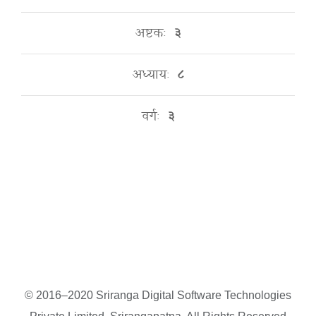
अष्टकः
३
अध्यायः
८
वर्गः
३
© 2016–2020 Sriranga Digital Software Technologies