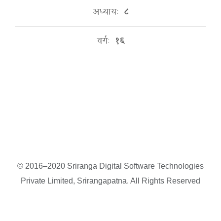
अध्यायः
८
वर्गः
१६
© 2016–2020 Sriranga Digital Software Technologies
Private Limited, Srirangapatna. All Rights Reserved