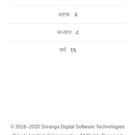
अष्टकः
३
अध्यायः
८
वर्गः
१६
© 2016–2020 Sriranga Digital Software Technologies