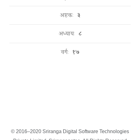
अष्टकः
३
अध्यायः
८
वर्गः
१७
© 2016–2020 Sriranga Digital Software Technologies