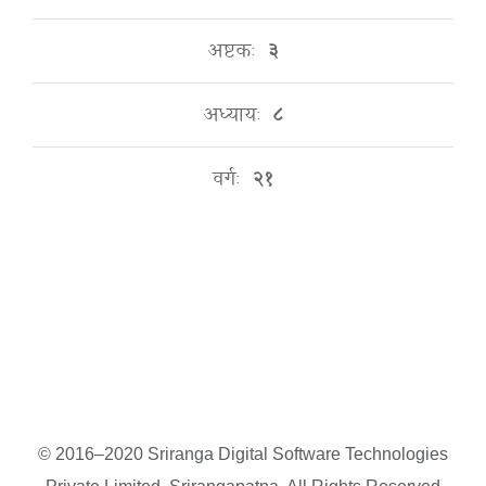
अष्टकः
३
अध्यायः
८
वर्गः
२१
© 2016–2020 Sriranga Digital Software Technologies