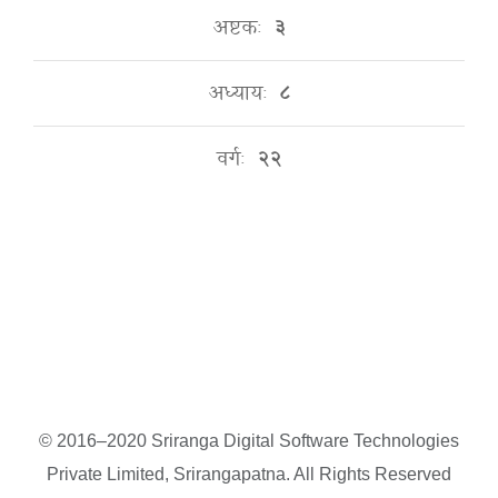
अष्टकः
३
अध्यायः
८
वर्गः
२२
© 2016–2020 Sriranga Digital Software Technologies
Private Limited, Srirangapatna. All Rights Reserved