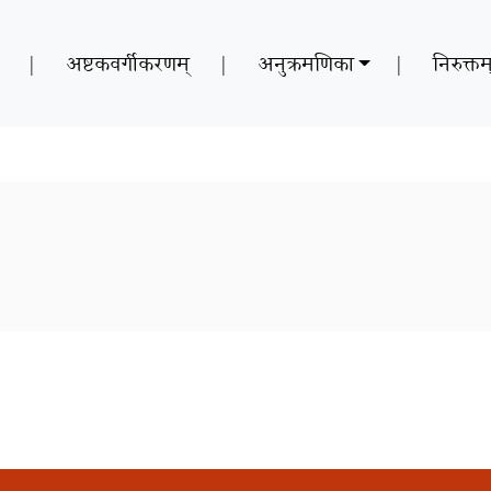
|
अष्टकवर्गीकरणम्
|
अनुक्रमणिका
|
निरुक्तम