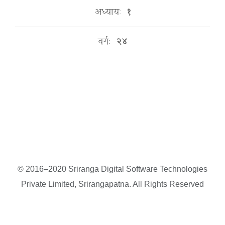
अध्यायः
१
वर्गः
२४
© 2016–2020 Sriranga Digital Software Technologies
Private Limited, Srirangapatna. All Rights Reserved