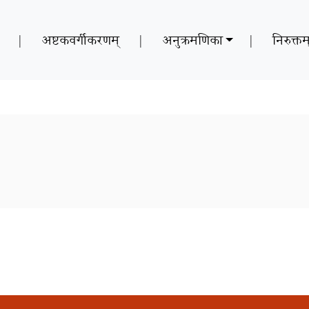
|
अष्टकवर्गीकरणम्
|
अनुक्रमणिका
|
निरुक्तम