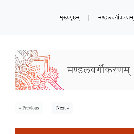
मुख्यपृष्ठम्
|
मण्डलवर्गीकरणम्
मण्डलवर्गीकरणम्
« Previous
Next »