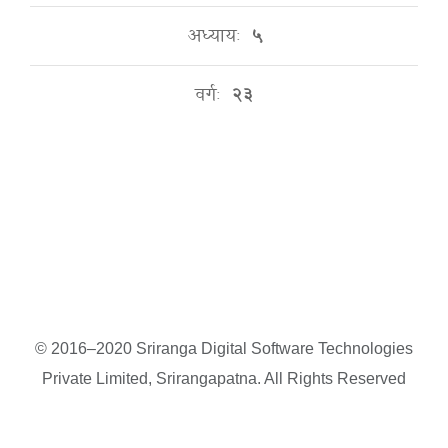
अध्यायः
५
वर्गः
२३
© 2016–2020 Sriranga Digital Software Technologies
Private Limited, Srirangapatna. All Rights Reserved