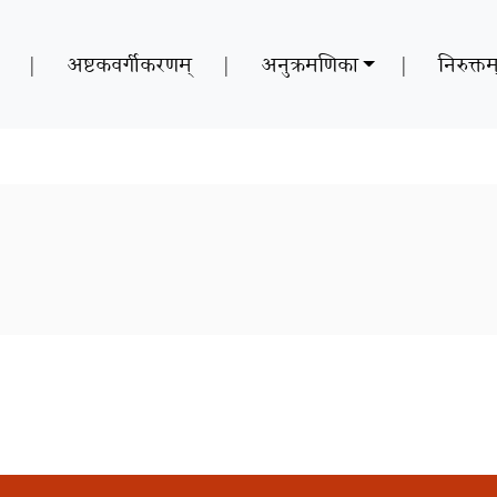
|
अष्टकवर्गीकरणम्
|
अनुक्रमणिका
|
निरुक्तम