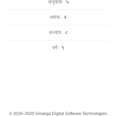
अनुवाकः
५
अष्टकः
४
अध्यायः
८
वर्गः
९
© 2016–2020 Sriranga Digital Software Technologies