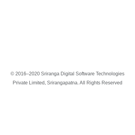
© 2016–2020 Sriranga Digital Software Technologies
Private Limited, Srirangapatna. All Rights Reserved