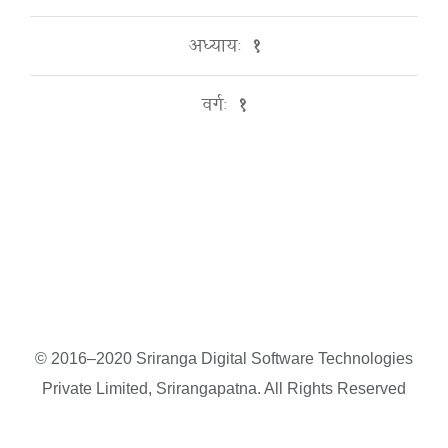
अध्यायः
१
वर्गः
१
© 2016–2020 Sriranga Digital Software Technologies
Private Limited, Srirangapatna. All Rights Reserved