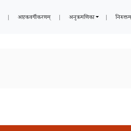
|
अष्टकवर्गीकरणम्
|
अनुक्रमणिका
|
निरुक्तम