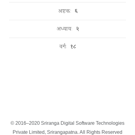
अष्टकः
६
अध्यायः
२
वर्गः
१८
© 2016–2020 Sriranga Digital Software Technologies
Private Limited, Srirangapatna. All Rights Reserved