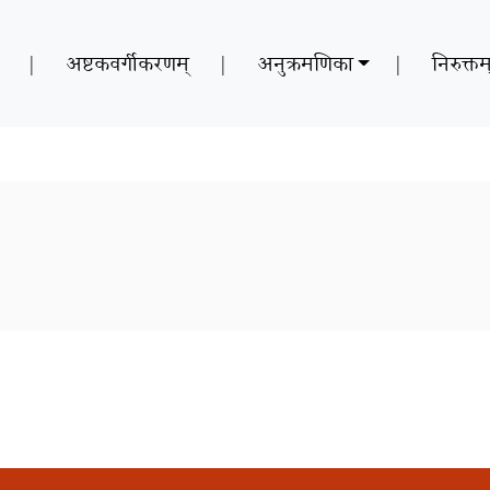
|
अष्टकवर्गीकरणम्
|
अनुक्रमणिका
|
निरुक्तम