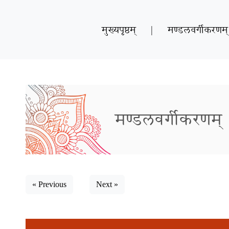
मुख्यपृष्ठम्
|
मण्डलवर्गीकरणम्
मण्डलवर्गीकरणम्
« Previous
Next »