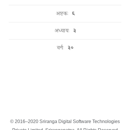
अष्टकः
६
अध्यायः
३
वर्गः
३०
© 2016–2020 Sriranga Digital Software Technologies