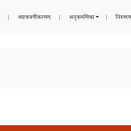
|
अष्टकवर्गीकरणम्
|
अनुक्रमणिका
|
निरुक्तम