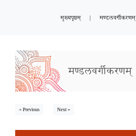
मुख्यपृष्ठम्
|
मण्डलवर्गीकरणम्
मण्डलवर्गीकरणम्
« Previous
Next »