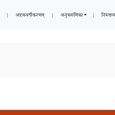
|
अष्टकवर्गीकरणम्
|
अनुक्रमणिका
|
निरुक्तम