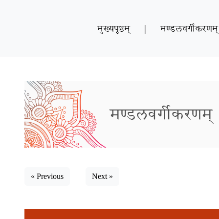
मुख्यपृष्ठम्
|
मण्डलवर्गीकरणम्
मण्डलवर्गीकरणम्
« Previous
Next »