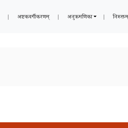
|
अष्टकवर्गीकरणम्
|
अनुक्रमणिका
|
निरुक्तम