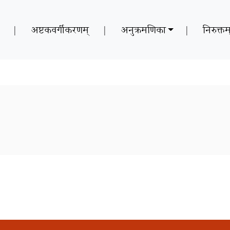
|
अष्टकवर्गीकरणम्
|
अनुक्रमणिका
|
निरुक्तम