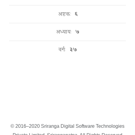
अष्टकः
६
अध्यायः
७
वर्गः
३७
© 2016–2020 Sriranga Digital Software Technologies