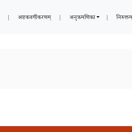
|
अष्टकवर्गीकरणम्
|
अनुक्रमणिका
|
निरुक्तम