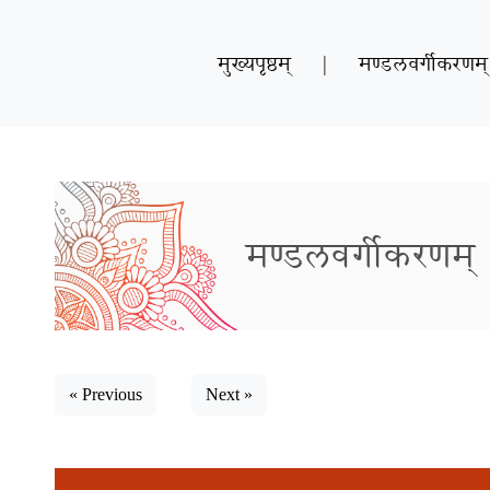
मुख्यपृष्ठम्
|
मण्डलवर्गीकरणम्
मण्डलवर्गीकरणम्
« Previous
Next »