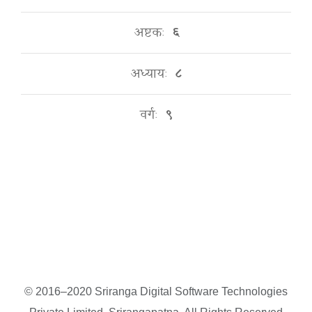
अष्टकः
६
अध्यायः
८
वर्गः
९
© 2016–2020 Sriranga Digital Software Technologies